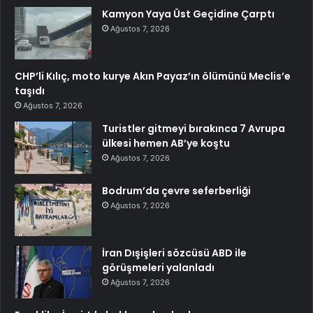
Kamyon Yaya Üst Geçidine Çarptı
Ağustos 7, 2026
CHP’li Kılıç, moto kurye Akın Payaz’ın ölümünü Meclis’e
taşıdı
Ağustos 7, 2026
Turistler gitmeyi bırakınca 7 Avrupa
ülkesi hemen AB’ye koştu
Ağustos 7, 2026
Bodrum’da çevre seferberliği
Ağustos 7, 2026
İran Dışişleri sözcüsü ABD ile
görüşmeleri yalanladı
Ağustos 7, 2026