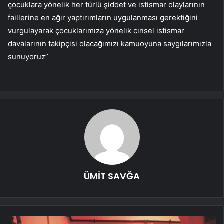
çocuklara yönelik her türlü şiddet ve istismar olaylarının
faillerine en ağır yaptırımların uygulanması gerektiğini
vurgulayarak çocuklarımıza yönelik cinsel istismar
davalarının takipçisi olacağımızı kamuoyuna saygılarımızla
sunuyoruz”
ÜMİT SAVĞA