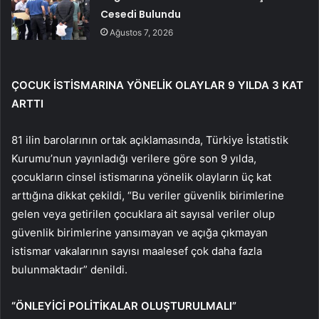
Cesedi Bulundu
Ağustos 7, 2026
ÇOCUK İSTİSMARINA YÖNELİK OLAYLAR 9 YILDA 3 KAT
ARTTI
81 ilin barolarının ortak açıklamasında, Türkiye İstatistik
Kurumu’nun yayınladığı verilere göre son 9 yılda,
çocukların cinsel istismarına yönelik olayların üç kat
arttığına dikkat çekildi, “Bu veriler güvenlik birimlerine
gelen veya getirilen çocuklara ait sayısal veriler olup
güvenlik birimlerine yansımayan ve açığa çıkmayan
istismar vakalarının sayısı maalesef çok daha fazla
bulunmaktadır” denildi.
“ÖNLEYİCİ POLİTİKALAR OLUŞTURULMALI”