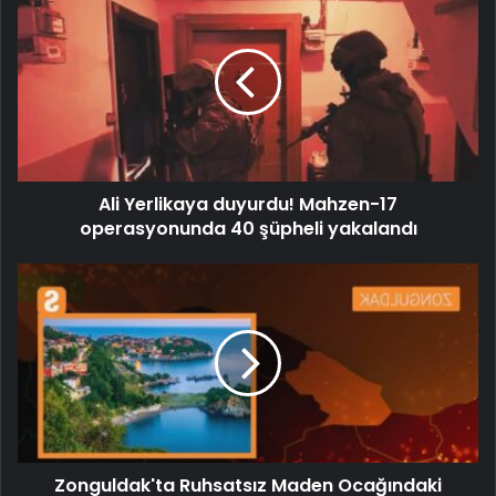
Ali Yerlikaya duyurdu! Mahzen-17
operasyonunda 40 şüpheli yakalandı
Zonguldak'ta Ruhsatsız Maden Ocağındaki