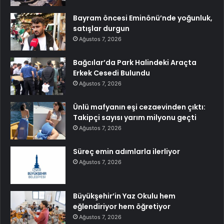
Bayram öncesi Eminönü’nde yoğunluk,
satışlar durgun
Ağustos 7, 2026
Bağcılar’da Park Halindeki Araçta
Erkek Cesedi Bulundu
Ağustos 7, 2026
Ünlü mafyanın eşi cezaevinden çıktı:
Takipçi sayısı yarım milyonu geçti
Ağustos 7, 2026
Süreç emin adımlarla ilerliyor
Ağustos 7, 2026
Büyükşehir’in Yaz Okulu hem
eğlendiriyor hem öğretiyor
Ağustos 7, 2026