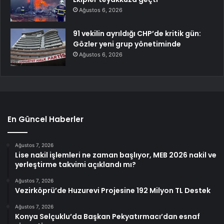
Ağustos 6, 2026
91 vekilin ayrıldığı CHP’de kritik gün:
Gözler yeni grup yönetiminde
Ağustos 6, 2026
En Güncel Haberler
Ağustos 7, 2026
Lise nakil işlemleri ne zaman başlıyor, MEB 2026 nakil ve
yerleştirme takvimi açıklandı mı?
Ağustos 7, 2026
Vezirköprü’de Huzurevi Projesine 192 Milyon TL Destek
Ağustos 7, 2026
Konya Selçuklu’da Başkan Pekyatırmacı’dan esnaf