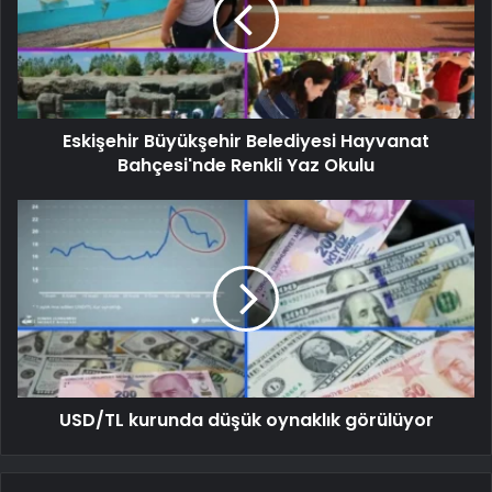
Eskişehir Büyükşehir Belediyesi Hayvanat
Bahçesi'nde Renkli Yaz Okulu
USD/TL kurunda düşük oynaklık görülüyor