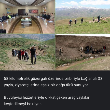
58 kilometrelik güzergah üzerinde birbiriyle bağlantılı 33
yayla, ziyaretçilerine eşsiz bir doğa türü sunuyor.
Büyüleyici lezzetleriyle dikkat çeken araç yaylaları
keşfedilmeyi bekliyor.