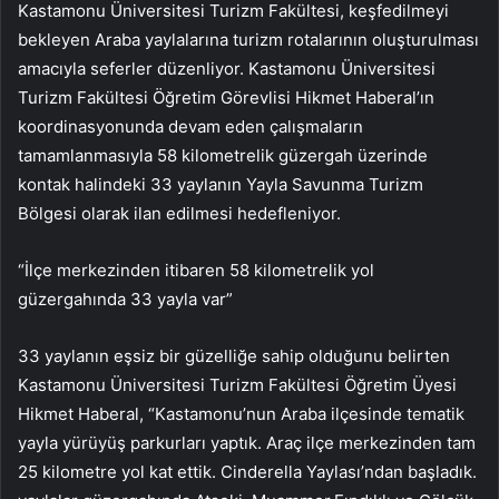
Kastamonu Üniversitesi Turizm Fakültesi, keşfedilmeyi
bekleyen Araba yaylalarına turizm rotalarının oluşturulması
amacıyla seferler düzenliyor. Kastamonu Üniversitesi
Turizm Fakültesi Öğretim Görevlisi Hikmet Haberal’ın
koordinasyonunda devam eden çalışmaların
tamamlanmasıyla 58 kilometrelik güzergah üzerinde
kontak halindeki 33 yaylanın Yayla Savunma Turizm
Bölgesi olarak ilan edilmesi hedefleniyor.
“İlçe merkezinden itibaren 58 kilometrelik yol
güzergahında 33 yayla var”
33 yaylanın eşsiz bir güzelliğe sahip olduğunu belirten
Kastamonu Üniversitesi Turizm Fakültesi Öğretim Üyesi
Hikmet Haberal, “Kastamonu’nun Araba ilçesinde tematik
yayla yürüyüş parkurları yaptık. Araç ilçe merkezinden tam
25 kilometre yol kat ettik. Cinderella Yaylası’ndan başladık.