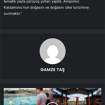
tematik yayla yürüyüş yolları yaptık. Amacımız
Kastamonu’nun doğasını ve doğasını ülke turizmine
sunmaktır.”
GAMZE TAŞ