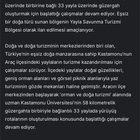
üzerinde birbirine bağlı 33 yayla üzerinde güzergah
oluşturmak için başlattığı çalışmalar devam ediyor. Eşsiz
bir doğa türü sunan bölgenin Yayla Savunma Turizmi
Bölgesi olarak ilan edilmesi amaçlanıyor.
Doğa ve doğa turizminin merkezlerinden biri olan,
Türkiye’nin eşsiz doğa manzarasına sahip Kastamonu’nun
Araç ilçesindeki yaylaların turizme kazandırılması için
çalışmalar sürüyor. İlçedeki yaylalar doğal güzellikleri,
geniş orman alanları ve görsel piknik alanlarıyla yaz
turizminin gözde mekanları haline gelmiştir. Aracın ilçe
merkezinden başlayarak ‘orman ve doğa turizmi’ alanında
uzman Kastamonu Üniversitesi’nin 58 kilometrelik
güzergahta birbiriyle bağlantılı 33 yaylada yürüyüş
rotalarının oluşturulması konusunda başlattığı çalışmalar
devam ediyor.