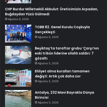
CHP Burdur Milletvekili Akbulut: Üreticimizin Arpadan,
Buğdaydan Yüzü Gülmedi
Ağustos 6, 2026
TOBB 82. Genel Kurulu Coşkuyla
Gerçekleşti
Ağustos 6, 2026
Beşiktaş’ta taraftar grubu ‘Çarşı’nın
eski tribün liderine silahlı saldırı: 7
gözaltı
Ağustos 5, 2026
Ehliyet alma kuralları tamamen
değişti: Artık çok daha zor
Ağustos 5, 2026
Antalya, 232 Mavi Bayrakla Dünya
Birincisi
Ağustos 5, 2026