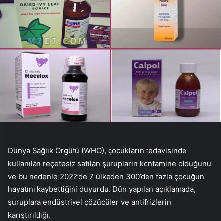
Dünya Sağlık Örgütü (WHO), çocukların tedavisinde
kullanılan reçetesiz satılan şurupların kontamine olduğunu
ve bu nedenle 2022’de 7 ülkeden 300’den fazla çocuğun
hayatını kaybettiğini duyurdu. Dün yapılan açıklamada,
şuruplara endüstriyel çözücüler ve antifrizlerin
karıştırıldığı.