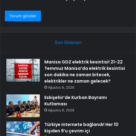
Son Eklenen
Manisa GDZ elektrik kesintisi! 21-22
Temmuz Manisa’da elektrik kesintisi
son dakika ne zaman bitecek,
elektrikler ne zaman gelecek?
Ağustos 6, 2026
Eskişehir’de Kurban Bayramı
Kutlaması
Ağustos 6, 2026
Türkiye internete bağlandı! Her 10
kişiden 9’u çevrim içi