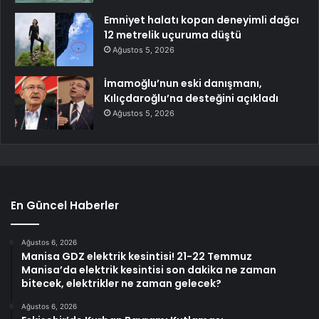
Emniyet halatı kopan deneyimli dağcı
12 metrelik uçuruma düştü
Ağustos 5, 2026
İmamoğlu’nun eski danışmanı,
Kılıçdaroğlu’na desteğini açıkladı
Ağustos 5, 2026
En Güncel Haberler
Ağustos 6, 2026
Manisa GDZ elektrik kesintisi! 21-22 Temmuz
Manisa’da elektrik kesintisi son dakika ne zaman
bitecek, elektrikler ne zaman gelecek?
Ağustos 6, 2026