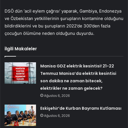
DSÖ dün ‘acil eylem çağrısı’ yaparak, Gambiya, Endonezya
ve Özbekistan yetkililerinin şurupların kontamine olduğunu
bildirdiklerini ve bu şurupların 2022’de 300’den fazla
çocuğun ölümüne neden olduğunu duyurdu.
İlgili Makaleler
Manisa GDZ elektrik kesintisi! 21-22
Temmuz Manisa’da elektrik kesintisi
son dakika ne zaman bitecek,
elektrikler ne zaman gelecek?
Ağustos 6, 2026
Eskişehir’de Kurban Bayramı Kutlaması
Ağustos 6, 2026