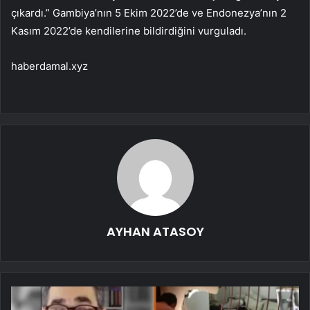
çıkardı.” Gambiya’nın 5 Ekim 2022’de ve Endonezya’nın 2
Kasım 2022’de kendilerine bildirdiğini vurguladı.
haberdamal.xyz
AYHAN ATASOY