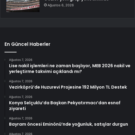
Ağustos 6, 2026
En Güncel Haberler
Ağustos 7, 2026
Lise nakil işlemleri ne zaman başlıyor, MEB 2026 nakil ve
yerleştirme takvimi açıklandı mı?
Ağustos 7, 2026
Vezirköprü’de Huzurevi Projesine 192 Milyon TL Destek
Ağustos 7, 2026
Konya Selçuklu’da Başkan Pekyatırmacı’dan esnaf
ziyareti
Ağustos 7, 2026
Bayram öncesi Eminönü’nde yoğunluk, satışlar durgun
Ağustos 7, 2026