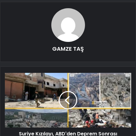
GAMZE TAŞ
Suriye Kızılayı, ABD'den Deprem Sonrası