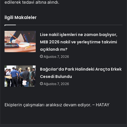
edilerek tedavi altına alındı.
İlgili Makaleler
Lise nakil işlemleri ne zaman başlıyor,
MEB 2026 nakil ve yerleştirme takvimi
açıklandı mı?
Ağustos 7, 2026
Bağcılar’da Park Halindeki Araçta Erkek
Cesedi Bulundu
Ağustos 7, 2026
Ekiplerin çalışmaları aralıksız devam ediyor. – HATAY