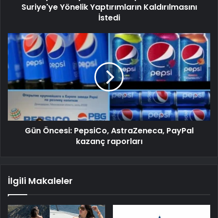
Suriye'ye Yönelik Yaptırımların Kaldırılmasını
İstedi
Gün Öncesi: PepsiCo, AstraZeneca, PayPal
kazanç raporları
İlgili Makaleler