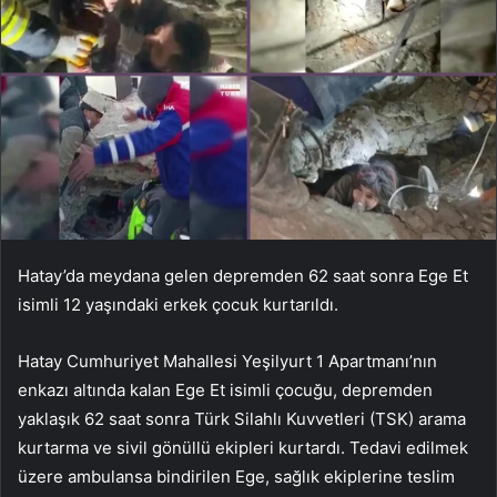
Hatay’da meydana gelen depremden 62 saat sonra Ege Et
isimli 12 yaşındaki erkek çocuk kurtarıldı.
Hatay Cumhuriyet Mahallesi Yeşilyurt 1 Apartmanı’nın
enkazı altında kalan Ege Et isimli çocuğu, depremden
yaklaşık 62 saat sonra Türk Silahlı Kuvvetleri (TSK) arama
kurtarma ve sivil gönüllü ekipleri kurtardı. Tedavi edilmek
üzere ambulansa bindirilen Ege, sağlık ekiplerine teslim