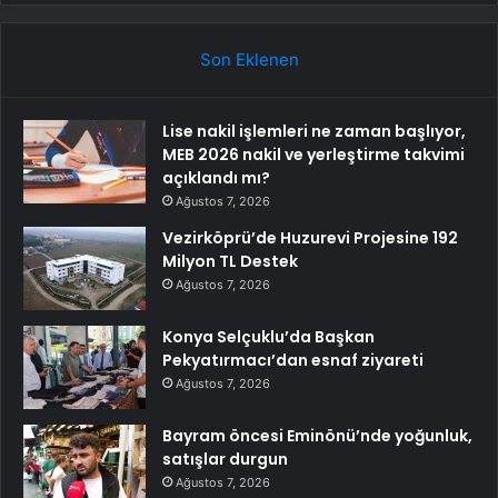
Son Eklenen
Lise nakil işlemleri ne zaman başlıyor,
MEB 2026 nakil ve yerleştirme takvimi
açıklandı mı?
Ağustos 7, 2026
Vezirköprü’de Huzurevi Projesine 192
Milyon TL Destek
Ağustos 7, 2026
Konya Selçuklu’da Başkan
Pekyatırmacı’dan esnaf ziyareti
Ağustos 7, 2026
Bayram öncesi Eminönü’nde yoğunluk,
satışlar durgun
Ağustos 7, 2026